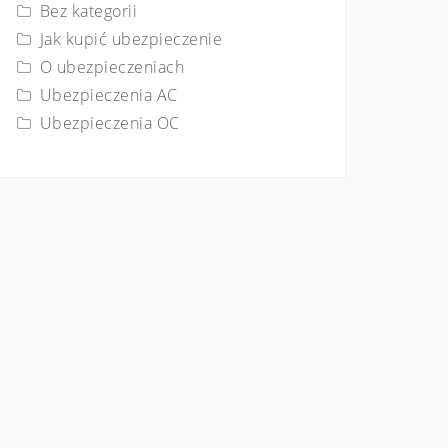
Bez kategorii
Jak kupić ubezpieczenie
O ubezpieczeniach
Ubezpieczenia AC
Ubezpieczenia OC