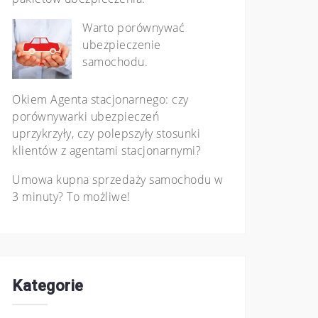
Warto porównywać
ubezpieczenie
samochodu.
Okiem Agenta stacjonarnego: czy
porównywarki ubezpieczeń
uprzykrzyły, czy polepszyły stosunki
klientów z agentami stacjonarnymi?
Umowa kupna sprzedaży samochodu w
3 minuty? To możliwe!
Kategorie