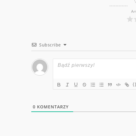
Ar
Subscribe
{
0
KOMENTARZY