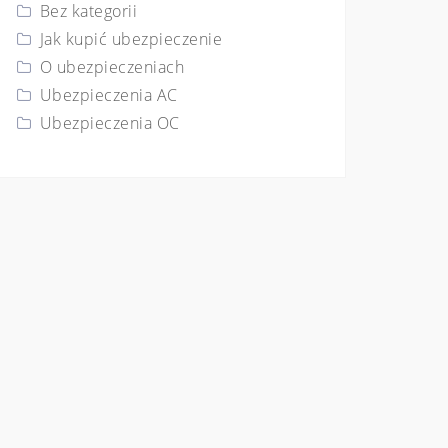
Bez kategorii
Jak kupić ubezpieczenie
O ubezpieczeniach
Ubezpieczenia AC
Ubezpieczenia OC