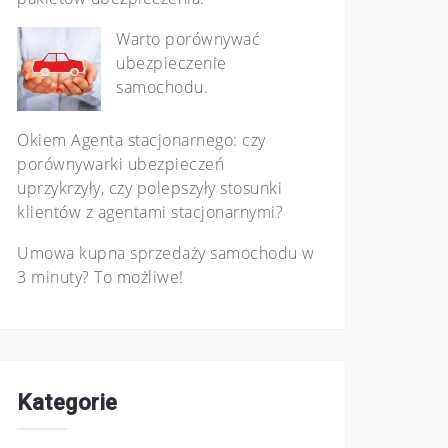
Warto porównywać
ubezpieczenie
samochodu.
Okiem Agenta stacjonarnego: czy
porównywarki ubezpieczeń
uprzykrzyły, czy polepszyły stosunki
klientów z agentami stacjonarnymi?
Umowa kupna sprzedaży samochodu w
3 minuty? To możliwe!
Kategorie